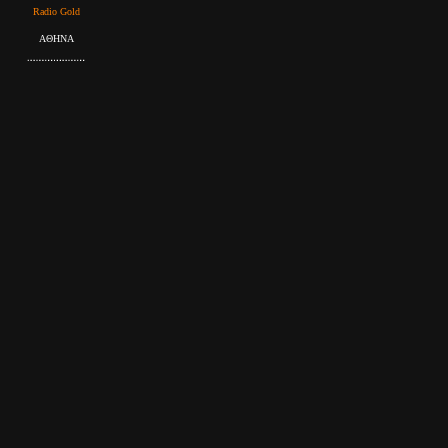
Radio Gold
ΑΘΗΝΑ