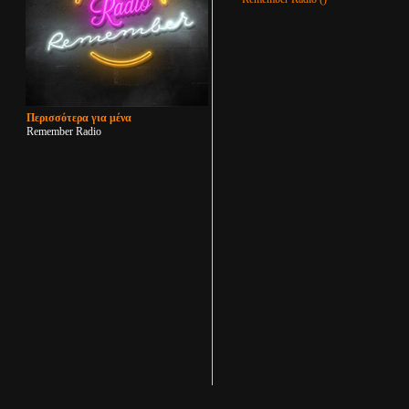
Περισσότερα για μένα
Remember Radio