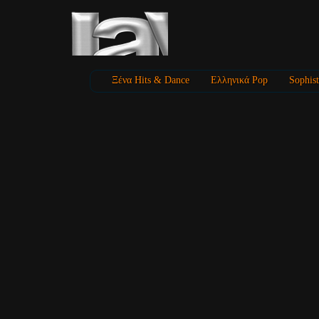
Ξένα Hits & Dance
Ελληνικά Pop
Sophist