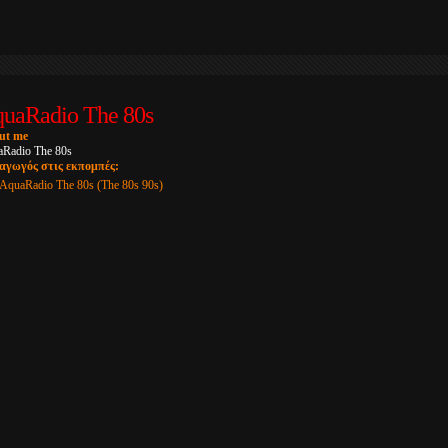
uaRadio The 80s
ut me
Radio The 80s
αγωγός στις εκπομπές:
AquaRadio The 80s (The 80s 90s)