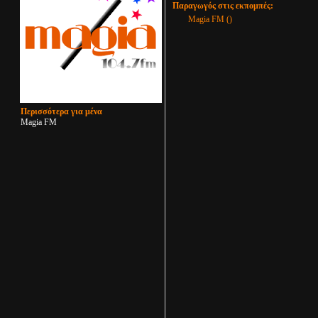
Παραγωγός στις εκπομπές:
Magia FM ()
Περισσότερα για μένα
Magia FM