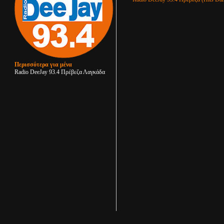
Περισσότερα για μένα
Radio DeeJay 93.4 Πρέβεζα Λαγκάδα