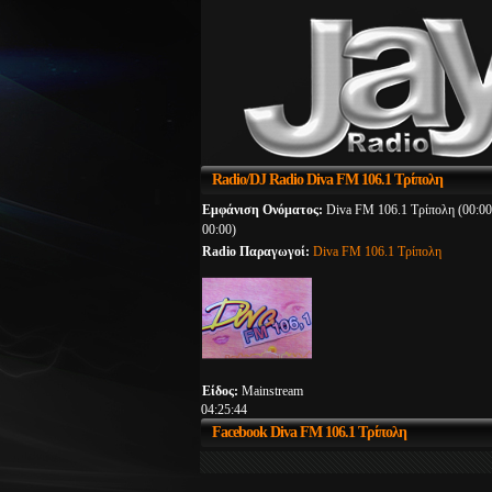
Radio/DJ
Radio Diva FM 106.1 Τρίπολη
Εμφάνιση Ονόματος:
Diva FM 106.1 Τρίπολη (00:00
00:00)
Radio Παραγωγοί:
Diva FM 106.1 Τρίπολη
Είδος:
Mainstream
04:25:44
Facebook
Diva FM 106.1 Τρίπολη