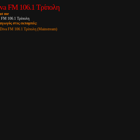
va FM 106.1 Τρίπολη
ut me
 FM 106.1 Τρίπολη
αγωγός στις εκπομπές:
Diva FM 106.1 Τρίπολη (Mainstream)