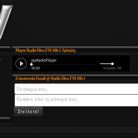
Player
Radio Diva FM 106.1 Τρίπολη
 -
Επικοινωνία
Email @ Radio Diva FM 106.1
Στείλετε!