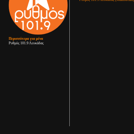
Περισσότερα για μένα
Ρυθμός 101.9 Λευκάδας