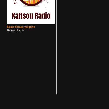
Περισσότερα για μένα
Kaltsou Radio