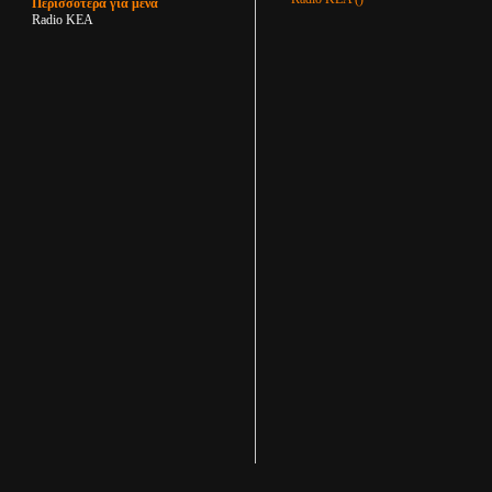
Περισσότερα για μένα
Radio KEA