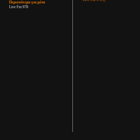
Περισσότερα για μένα
Live Fm 978