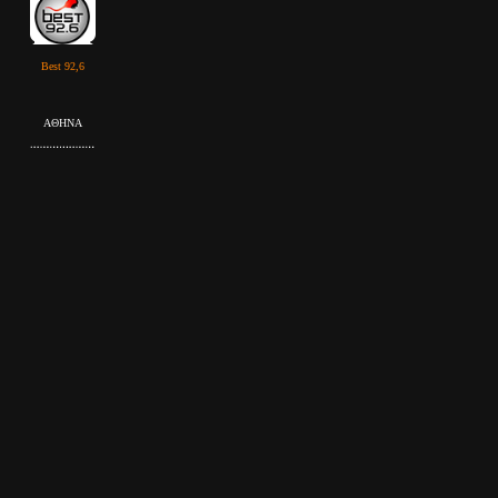
Best 92,6
ΑΘΗΝΑ