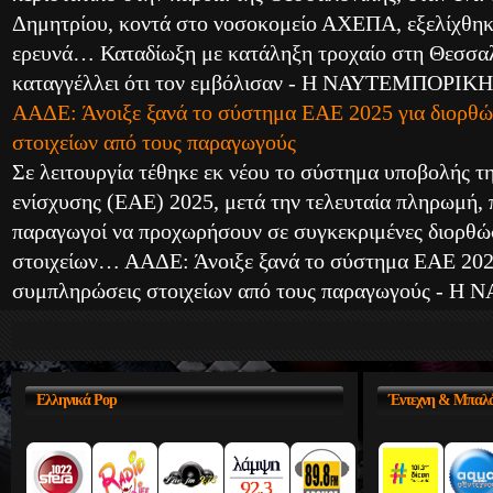
Δημητρίου, κοντά στο νοσοκομείο ΑΧΕΠΑ, εξελίχθηκ
ερευνά… Καταδίωξη με κατάληξη τροχαίο στη Θεσσα
καταγγέλλει ότι τον εμβόλισαν - Η ΝΑΥΤΕΜΠΟΡΙΚΗ
ΑΑΔΕ: Άνοιξε ξανά το σύστημα ΕΑΕ 2025 για διορθώ
στοιχείων από τους παραγωγούς
Σε λειτουργία τέθηκε εκ νέου το σύστημα υποβολής τη
ενίσχυσης (ΕΑΕ) 2025, μετά την τελευταία πληρωμή, π
παραγωγοί να προχωρήσουν σε συγκεκριμένες διορθώ
στοιχείων… ΑΑΔΕ: Άνοιξε ξανά το σύστημα ΕΑΕ 2025
συμπληρώσεις στοιχείων από τους παραγωγούς - 
Ελληνικά
Pop
Έντεχνη
& Μπαλά