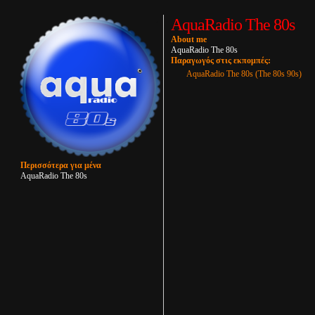
AquaRadio The 80s
About me
AquaRadio The 80s
Παραγωγός στις εκπομπές:
AquaRadio The 80s (The 80s 90s)
Περισσότερα για μένα
AquaRadio The 80s