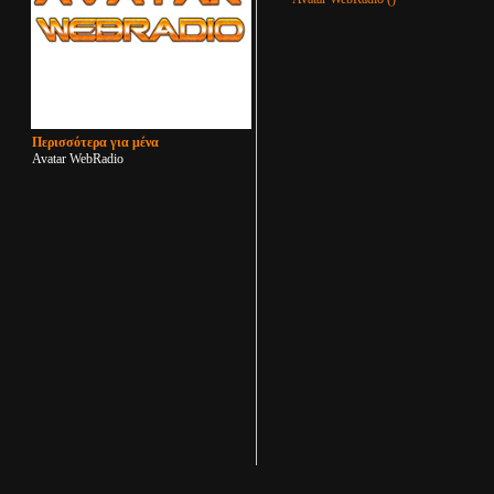
Περισσότερα για μένα
Avatar WebRadio