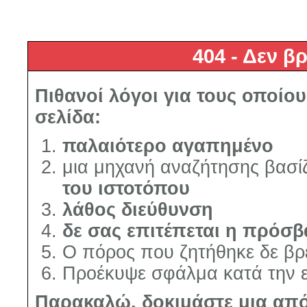
404 - Δεν β
Πιθανοί λόγοι για τους οποίου
σελίδα:
παλαιότερο αγαπημένο
μια μηχανή αναζήτησης βασίζ
του ιστοτόπου
λάθος διεύθυνση
δε σας επιτέπεται η πρόσ
Ο πόρος που ζητήθηκε δε βρ
Προέκυψε σφάλμα κατά την ε
Παρακαλώ, δοκιμάστε μια από