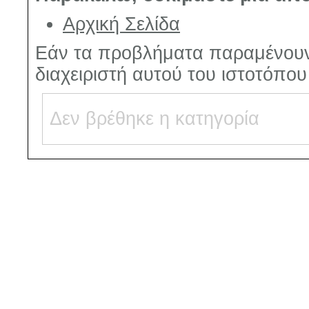
Αρχική Σελίδα
Εάν τα προβλήματα παραμένουν
διαχειριστή αυτού του ιστοτόπο
Δεν βρέθηκε η κατηγορία