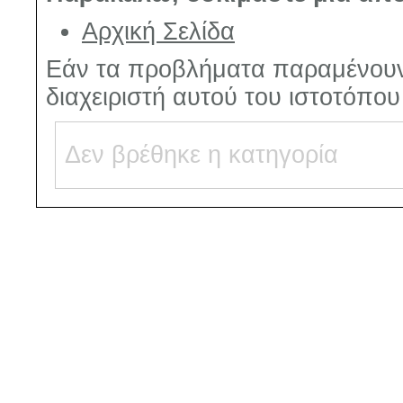
Αρχική Σελίδα
Εάν τα προβλήματα παραμένουν
διαχειριστή αυτού του ιστοτόπο
Δεν βρέθηκε η κατηγορία