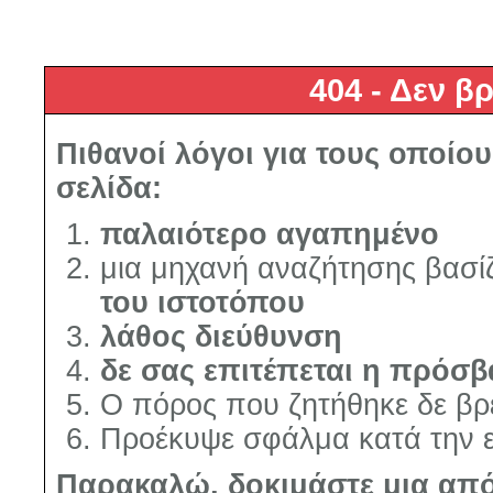
404 - Δεν β
Πιθανοί λόγοι για τους οποίου
σελίδα:
παλαιότερο αγαπημένο
μια μηχανή αναζήτησης βασίζ
του ιστοτόπου
λάθος διεύθυνση
δε σας επιτέπεται η πρόσ
Ο πόρος που ζητήθηκε δε βρ
Προέκυψε σφάλμα κατά την ε
Παρακαλώ, δοκιμάστε μια από