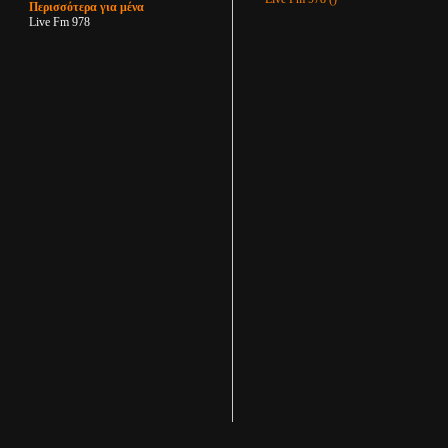
Περισσότερα για μένα
Live Fm 978