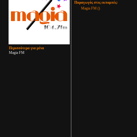
Παραγωγός στις εκπομπές:
Magia FM ()
Περισσότερα για μένα
Magia FM